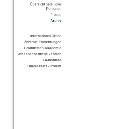
Übersicht beteiligter
Personen
Presse
Archiv
International Office
Zentrale Einrichtungen
Graduierten-Akademie
Wissenschaftliche Zentren
An-Institute
Universitätsklinikum