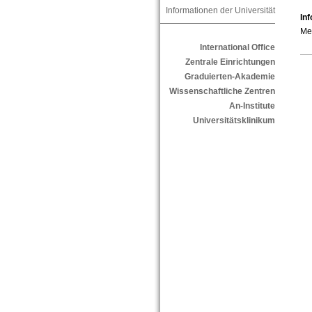
Informationen der Universität
In
Meh
International Office
Zentrale Einrichtungen
Graduierten-Akademie
Wissenschaftliche Zentren
An-Institute
Universitätsklinikum