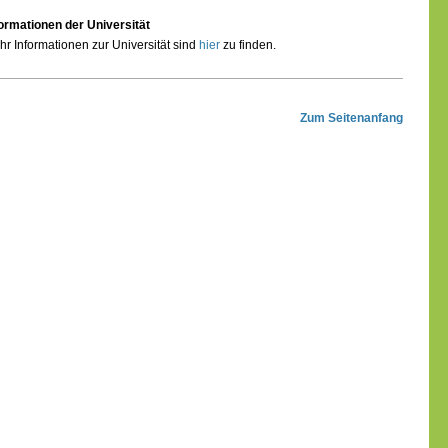
formationen der Universität
r Informationen zur Universität sind
hier
zu finden.
Zum Seitenanfang