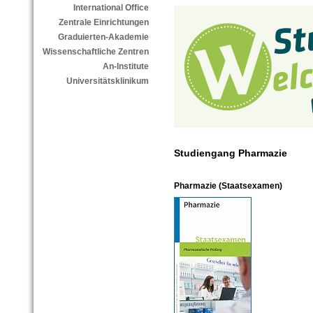
International Office
Zentrale Einrichtungen
Graduierten-Akademie
Wissenschaftliche Zentren
An-Institute
Universitätsklinikum
Studiengang Pharmazie
Pharmazie (Staatsexamen)