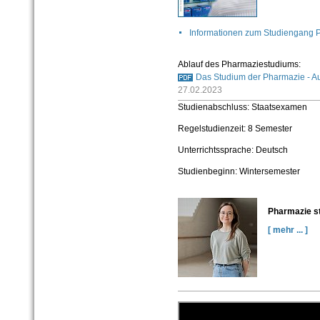
Informationen zum Studiengang 
Ablauf des Pharmaziestudiums:
Das Studium der Pharmazie - Au
27.02.2023
Studienabschluss: Staatsexamen
Regelstudienzeit: 8 Semester
Unterrichtssprache: Deutsch
Studienbeginn: Wintersemester
Pharmazie st
[ mehr ... ]