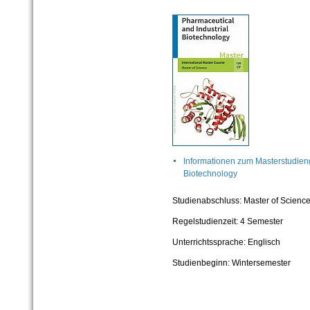
Informationen zum Masterstudien
Biotechnology
Studienabschluss: Master of Science
Regelstudienzeit: 4 Semester
Unterrichtssprache: Englisch
Studienbeginn: Wintersemester